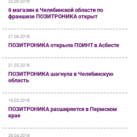
25.09.2018
6 магазин в Челябинской области по
франшизе ПОЗИТРОНИКА открыт
21.06.2018
ПОЗИТРОНИКА открыла ПОИНТ в Асбесте
21.05.2018
ПОЗИТРОНИКА шагнула в Челябинскую
область
16.05.2018
ПОЗИТРОНИКА расширяется в Пермском
крае
26.04.2018