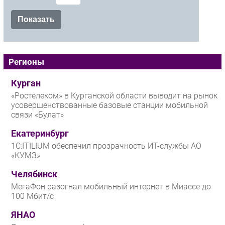
Регионы
Курган
«Ростелеком» в Курганской области выводит на рынок
усовершенствованные базовые станции мобильной
связи «Булат»
Екатеринбург
1С:ITILIUM обеспечил прозрачность ИТ-службы АО
«КУМЗ»
Челябинск
МегаФон разогнал мобильный интернет в Миассе до
100 Мбит/с
ЯНАО