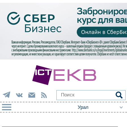
РУБРИКИ