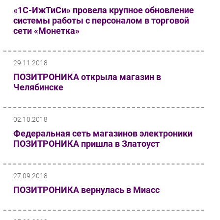
«1С-ИжТиСи» провела крупное обновление
системы работы с персоналом в торговой
сети «Монетка»
29.11.2018
ПОЗИТРОНИКА открыла магазин в
Челябинске
02.10.2018
Федеральная сеть магазинов электроники
ПОЗИТРОНИКА пришла в Златоуст
27.09.2018
ПОЗИТРОНИКА вернулась в Миасс