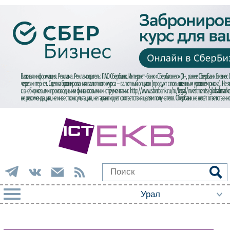
РУБРИКИ