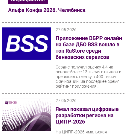
Альфа Конфа 2026. Челябинск
27.05.2026
Приложение ВБРР онлайн
на базе ДБО BSS вошло в
топ RuStore среди
банковских сервисов
Сервис получил оценку 4,4 на
основе более 13 тысяч отзывов и
превысил отметку в 400 тысяч
скачиваний. За последнее время
рейтинг приложения...
27.05.2026
Ямал показал цифровые
разработки региона на
ЦИПР‑2026
На ЦИПР‑2026 ямальская