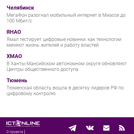
Челябинск
МегаФон разогнал мобильный интернет в Миассе до
100 Мбит/с
ЯНАО
Ямал тестирует цифровые новинки: как технологии
меняют жизнь жителей и работу властей
ХМАО
В Ханты-Мансийском автономном округе обновляют
Центры общественного доступа
Тюмень
Тюменская область вошла в десятку лидеров РФ по
цифровому контролю
О проекте