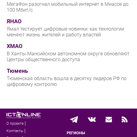
МегаФон разогнал мобильный интернет в Миассе до
100 Мбит/с
ЯНАО
Ямал тестирует цифровые новинки: как технологии
меняют жизнь жителей и работу властей
ХМАО
В Ханты-Мансийском автономном округе обновляют
Центры общественного доступа
Тюмень
Тюменская область вошла в десятку лидеров РФ по
цифровому контролю
О проекте
Контакты
РЕГИОНЫ