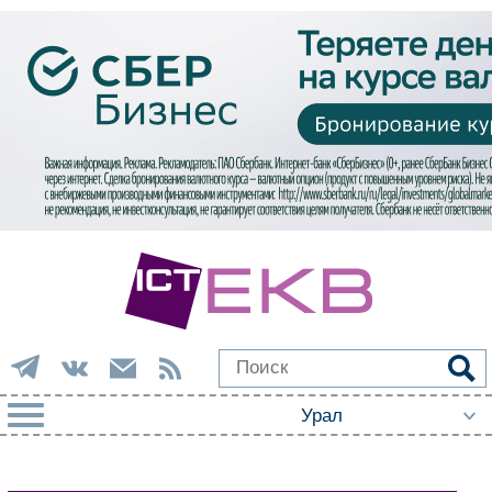
РУБРИКИ