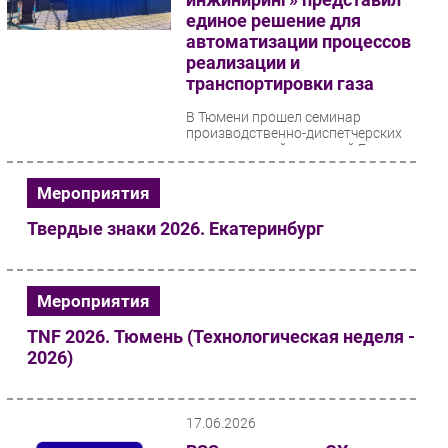
единое решение для
автоматизации процессов
реализации и
транспортировки газа
В Тюмени прошел семинар
производственно-диспетчерских
подразделений компаний Группы
«Газпром межрегионгаз».
Профильные специалисты...
Мероприятия
Твердые знаки 2026. Екатеринбург
Мероприятия
TNF 2026. Тюмень (Технологическая неделя -
2026)
17.06.2026