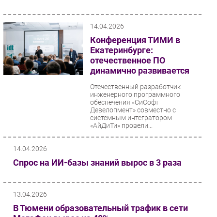
14.04.2026
Конференция ТИМИ в
Екатеринбурге:
отечественное ПО
динамично развивается
Отечественный разработчик
инженерного программного
обеспечения «СиСофт
Девелопмент» совместно с
системным интегратором
«АйДиТи» провели...
14.04.2026
Спрос на ИИ-базы знаний вырос в 3 раза
13.04.2026
В Тюмени образовательный трафик в сети