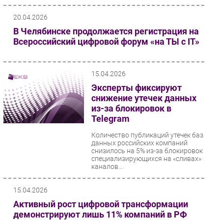
20.04.2026
В Челябинске продолжается регистрация на
Всероссийский цифровой форум «на ТЫ с IT»
15.04.2026
Эксперты фиксируют
снижение утечек данных
из-за блокировок в
Telegram
Количество публикаций утечек баз
данных российских компаний
снизилось на 5% из-за блокировок
специализирующихся на «сливах»
каналов...
15.04.2026
Активный рост цифровой трансформации
демонстрируют лишь 11% компаний в РФ