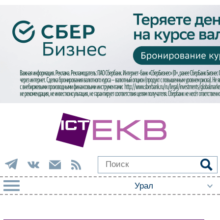
РУБРИКИ