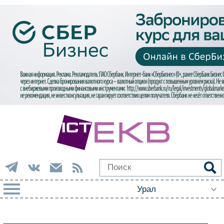
РУБРИКИ