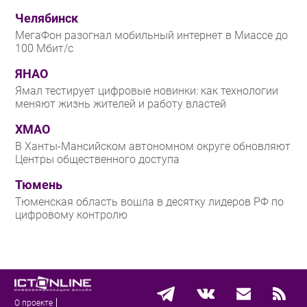
Челябинск
МегаФон разогнал мобильный интернет в Миассе до
100 Мбит/с
ЯНАО
Ямал тестирует цифровые новинки: как технологии
меняют жизнь жителей и работу властей
ХМАО
В Ханты-Мансийском автономном округе обновляют
Центры общественного доступа
Тюмень
Тюменская область вошла в десятку лидеров РФ по
цифровому контролю
О проекте