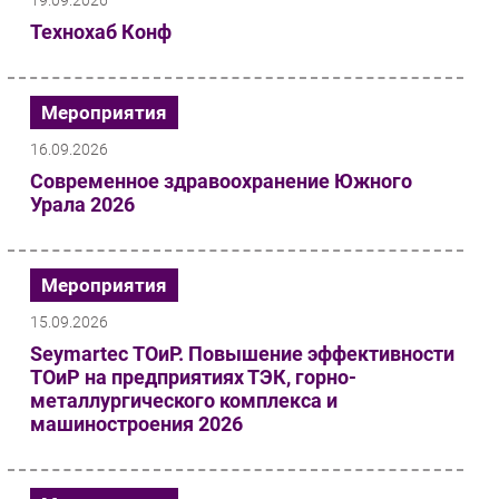
Технохаб Конф
Мероприятия
16.09.2026
Современное здравоохранение Южного
Урала 2026
Мероприятия
15.09.2026
Seymartec ТОиР. Повышение эффективности
ТОиР на предприятиях ТЭК, горно-
металлургического комплекса и
машиностроения 2026