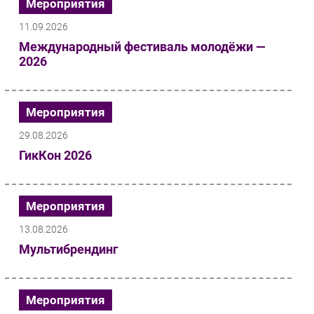
Мероприятия
11.09.2026
Международный фестиваль молодёжи —
2026
Мероприятия
29.08.2026
ГикКон 2026
Мероприятия
13.08.2026
Мультибрендинг
Мероприятия