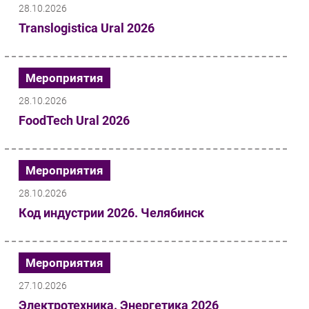
28.10.2026
Translogistica Ural 2026
Мероприятия
28.10.2026
FoodTech Ural 2026
Мероприятия
28.10.2026
Код индустрии 2026. Челябинск
Мероприятия
27.10.2026
Электротехника. Энергетика 2026