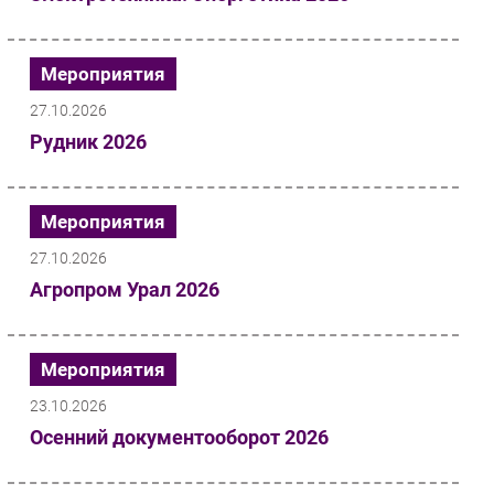
Мероприятия
27.10.2026
Рудник 2026
Мероприятия
27.10.2026
Агропром Урал 2026
Мероприятия
23.10.2026
Осенний документооборот 2026