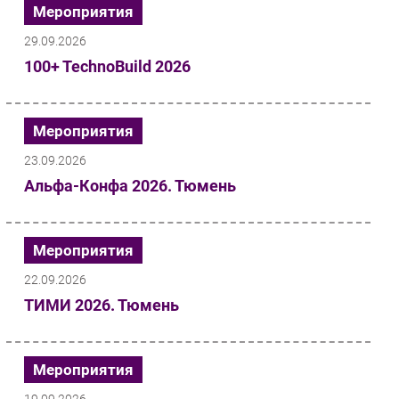
Мероприятия
29.09.2026
100+ TechnoBuild 2026
Мероприятия
23.09.2026
Альфа-Конфа 2026. Тюмень
Мероприятия
22.09.2026
ТИМИ 2026. Тюмень
Мероприятия
19.09.2026