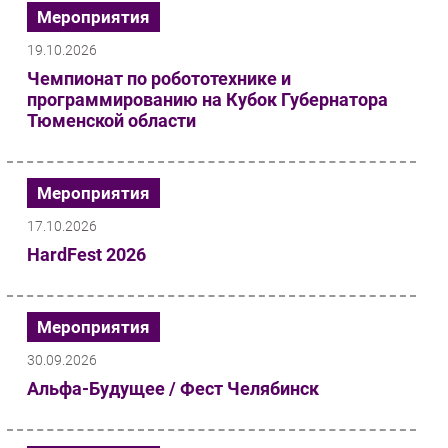
Мероприятия
19.10.2026
Чемпионат по робототехнике и
программированию на Кубок Губернатора
Тюменской области
Мероприятия
17.10.2026
HardFest 2026
Мероприятия
30.09.2026
Альфа-Будущее / Фест Челябинск