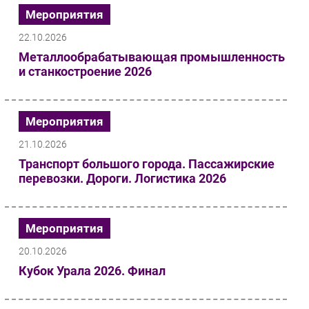
Мероприятия
22.10.2026
Металлообрабатывающая промышленность
и станкостроение 2026
Мероприятия
21.10.2026
Транспорт большого города. Пассажирские
перевозки. Дороги. Логистика 2026
Мероприятия
20.10.2026
Кубок Урала 2026. Финал