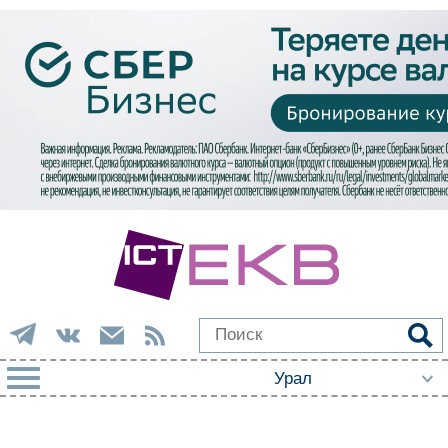
РУБРИКИ