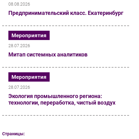
08.08.2026
Предпринимательский класс. Екатеринбург
Мероприятия
28.07.2026
Митап системных аналитиков
Мероприятия
28.07.2026
Экология промышленного региона:
технологии, переработка, чистый воздух
Страницы: