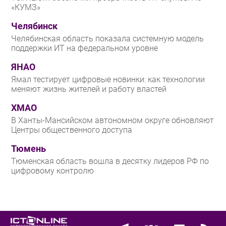
«КУМЗ»
Челябинск
Челябинская область показала системную модель
поддержки ИТ на федеральном уровне
ЯНАО
Ямал тестирует цифровые новинки: как технологии
меняют жизнь жителей и работу властей
ХМАО
В Ханты-Мансийском автономном округе обновляют
Центры общественного доступа
Тюмень
Тюменская область вошла в десятку лидеров РФ по
цифровому контролю