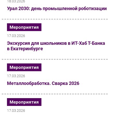
18.03.2026
Урал 2030: день промышленной роботизации
Мероприятия
17.03.2026
Экскурсия для школьников в ИТ-Хаб Т-Банка
в Екатеринбурге
Мероприятия
17.03.2026
Металлообработка. Сварка 2026
Мероприятия
17.03.2026