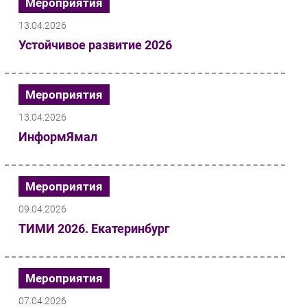
Мероприятия
13.04.2026
Устойчивое развитие 2026
Мероприятия
13.04.2026
ИнформЯмал
Мероприятия
09.04.2026
ТИМИ 2026. Екатеринбург
Мероприятия
07.04.2026