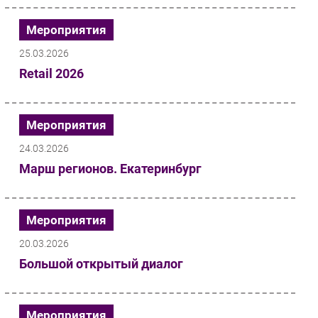
Мероприятия
25.03.2026
Retail 2026
Мероприятия
24.03.2026
Марш регионов. Екатеринбург
Мероприятия
20.03.2026
Большой открытый диалог
Мероприятия