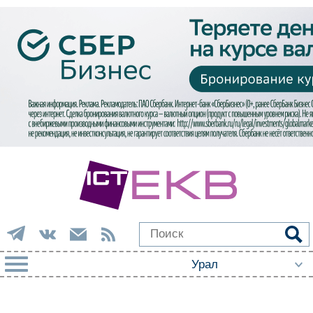
РУБРИКИ