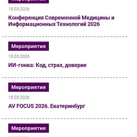
19.03.2026
Конференция Современной Медицины и
Информационных Технологий 2026
Мероприятия
18.03.2026
ИИ-гонка: Код, страх, доверие
Мероприятия
18.03.2026
AV FOCUS 2026. Екатеринбург
Мероприятия