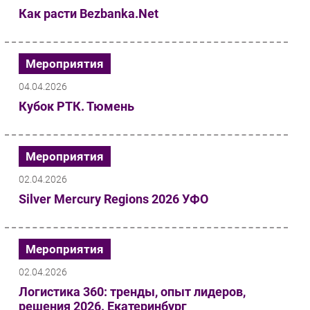
Как расти Bezbanka.Net
Мероприятия
04.04.2026
Кубок РТК. Тюмень
Мероприятия
02.04.2026
Silver Mercury Regions 2026 УФО
Мероприятия
02.04.2026
Логистика 360: тренды, опыт лидеров,
решения 2026. Екатеринбург