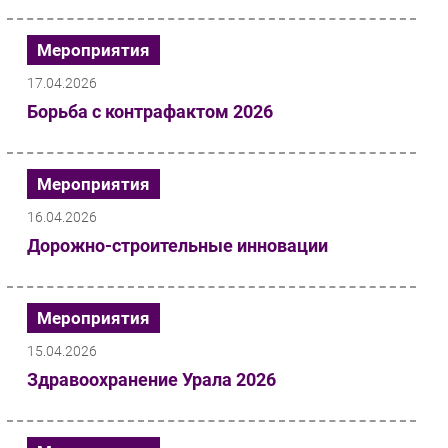
Мероприятия
17.04.2026
Борьба с контрафактом 2026
Мероприятия
16.04.2026
Дорожно-строительные инновации
Мероприятия
15.04.2026
Здравоохранение Урала 2026