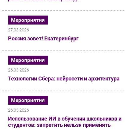
Мероприятия
27.03.2026
Россия зовет! Екатеринбург
Мероприятия
26.03.2026
Технологии Сбера: нейросети и архитектура
Мероприятия
26.03.2026
Использование ИИ в обучении школьников и
студентов: запретить нельзя применять