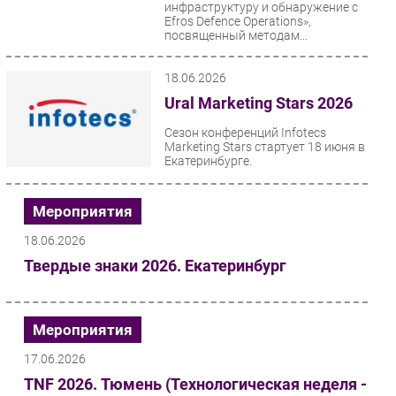
инфраструктуру и обнаружение с
Efros Defence Operations»,
посвященный методам...
18.06.2026
Ural Marketing Stars 2026
Сезон конференций Infotecs
Marketing Stars стартует 18 июня в
Екатеринбурге.
Мероприятия
18.06.2026
Твердые знаки 2026. Екатеринбург
Мероприятия
17.06.2026
TNF 2026. Тюмень (Технологическая неделя -