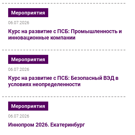
Мероприятия
06.07.2026
Курс на развитие с ПСБ: Промышленность и
инновационные компании
Мероприятия
06.07.2026
Курс на развитие с ПСБ: Безопасный ВЭД в
условиях неопределенности
Мероприятия
06.07.2026
Иннопром 2026. Екатеринбург