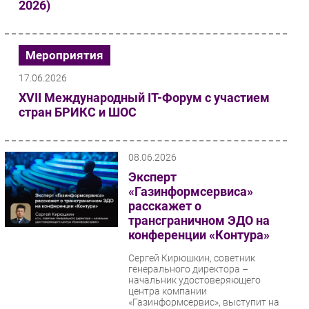
2026)
Мероприятия
17.06.2026
XVII Международный IT-Форум с участием
стран БРИКС и ШОС
08.06.2026
Эксперт
«Газинформсервиса»
расскажет о
трансграничном ЭДО на
конференции «Контура»
Сергей Кирюшкин, советник
генерального директора –
начальник удостоверяющего
центра компании
«Газинформсервис», выступит на