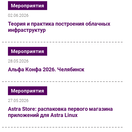
Мероприятия
02.06.2026
Теория и практика построения облачных
инфраструктур
Мероприятия
28.05.2026
Альфа Конфа 2026. Челябинск
Мероприятия
27.05.2026
Astra Store: распаковка первого магазина
приложений для Astra Linux