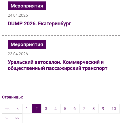
Мероприятия
24.04.2026
DUMP 2026. Екатеринбург
Мероприятия
23.04.2026
Уральский автосалон. Коммерческий и
общественный пассажирский транспорт
Страницы:
<<
<
1
2
3
4
5
6
7
8
9
10
>
>>