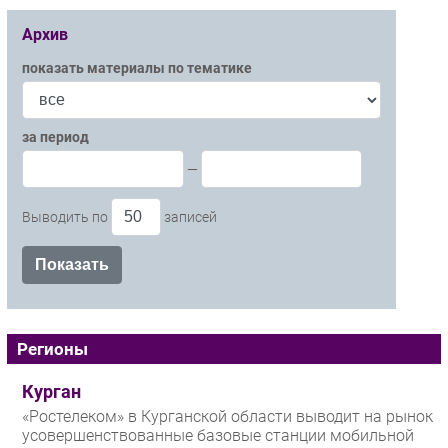
Архив
показать материалы по тематике
за период
—
Выводить по
записей
Регионы
Курган
«Ростелеком» в Курганской области выводит на рынок
усовершенствованные базовые станции мобильной