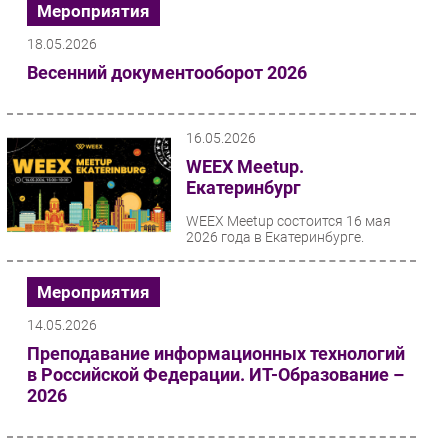
Мероприятия
18.05.2026
Весенний документооборот 2026
16.05.2026
WEEX Meetup.
Екатеринбург
WEEX Meetup состоится 16 мая
2026 года в Екатеринбурге.
Мероприятия
14.05.2026
Преподавание информационных технологий
в Российской Федерации. ИТ-Образование –
2026