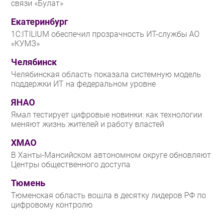
связи «Булат»
Екатеринбург
1С:ITILIUM обеспечил прозрачность ИТ-службы АО
«КУМЗ»
Челябинск
Челябинская область показала системную модель
поддержки ИТ на федеральном уровне
ЯНАО
Ямал тестирует цифровые новинки: как технологии
меняют жизнь жителей и работу властей
ХМАО
В Ханты-Мансийском автономном округе обновляют
Центры общественного доступа
Тюмень
Тюменская область вошла в десятку лидеров РФ по
цифровому контролю