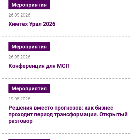
Мероприятия
26.05.2026
Химтех Урал 2026
Мероприятия
26.05.2026
Конференция для МСП
Мероприятия
19.05.2026
Решения вместо прогнозов: как бизнес
проходит период трансформации. Открытый
разговор