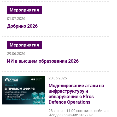
Мероприятия
01.07.2026
Добрино 2026
Мероприятия
29.06.2026
ИИ в высшем образовании 2026
23.06.2026
Моделирование атаки на
инфраструктуру и
обнаружение с Efros
Defence Operations
23 июня в 11:00 состоится вебинар
«Моделирование атаки на