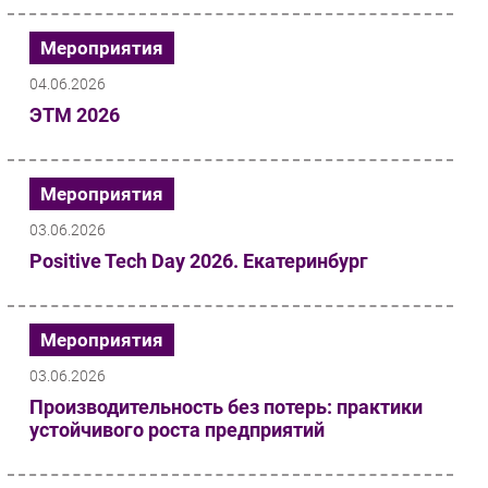
сессии...
Мероприятия
04.06.2026
ЭТМ 2026
Мероприятия
03.06.2026
Positive Tech Day 2026. Екатеринбург
Мероприятия
03.06.2026
Производительность без потерь: практики
устойчивого роста предприятий