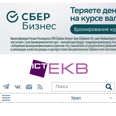
РУБРИКИ