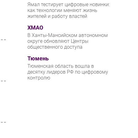
Ямал тестирует цифровые новинки:
как технологии меняют жизнь
жителей и работу властей
ХМАО
В Ханты-Мансийском автономном
округе обновляют Центры
общественного доступа
Тюмень
Тюменская область вошла в
десятку лидеров РФ по цифровому
контролю