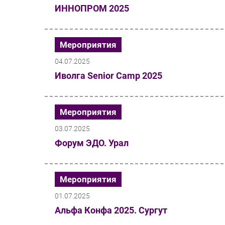
ИННОПРОМ 2025
Мероприятия
04.07.2025
Иволга Senior Camp 2025
Мероприятия
03.07.2025
Форум ЭДО. Урал
Мероприятия
01.07.2025
Альфа Конфа 2025. Сургут