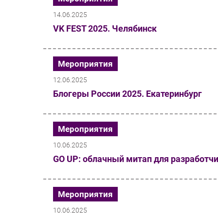
14.06.2025
VK FEST 2025. Челябинск
Мероприятия
12.06.2025
Блогеры России 2025. Екатеринбург
Мероприятия
10.06.2025
GO UP: облачный митап для разработч
Мероприятия
10.06.2025