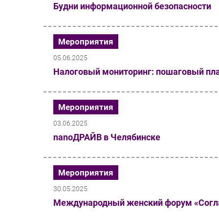
Будни информационной безопасности
Мероприятия
05.06.2025
Налоговый мониторинг: пошаговый пла
Мероприятия
03.06.2025
nanoДРАЙВ в Челябинске
Мероприятия
30.05.2025
Международный женский форум «Согла