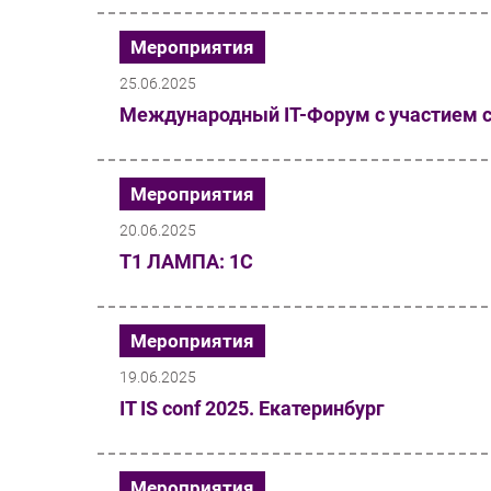
Мероприятия
25.06.2025
Международный IT-Форум с участием 
Мероприятия
20.06.2025
Т1 ЛАМПА: 1С
Мероприятия
19.06.2025
IT IS conf 2025. Екатеринбург
Мероприятия