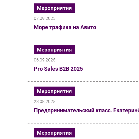
Мероприятия
07.09.2025
Море трафика на Авито
Мероприятия
06.09.2025
Pro Sales B2B 2025
Мероприятия
23.08.2025
Предпринимательский класс. Екатерин
Мероприятия