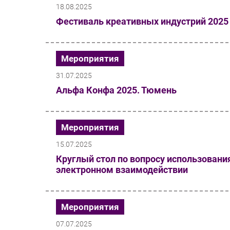
18.08.2025
Фестиваль креативных индустрий 2025
Мероприятия
31.07.2025
Альфа Конфа 2025. Тюмень
Мероприятия
15.07.2025
Круглый стол по вопросу использовани
электронном взаимодействии
Мероприятия
07.07.2025