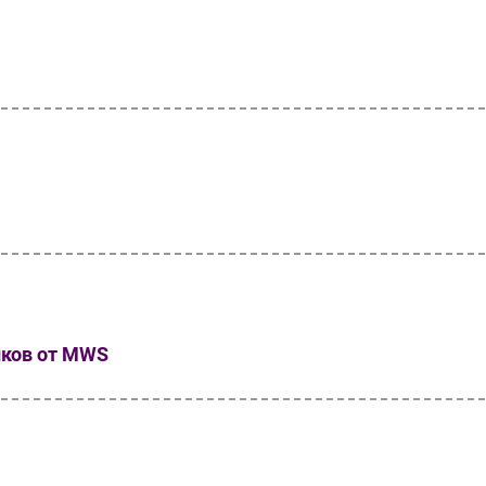
иков от MWS