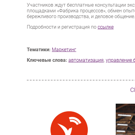
Участников ждут бесплатные консультации экс
площадками «Фабрика процессов», обмен опыт
бережливого производства, и деловое общение
Подробности и регистрация по
ссылке
Тематики:
Маркетинг
Ключевые слова:
автоматизация
,
управление 
С