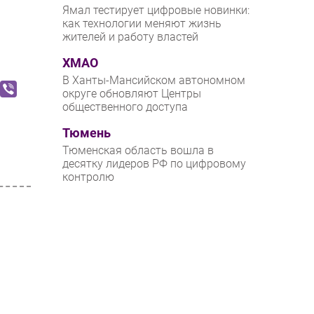
Ямал тестирует цифровые новинки:
как технологии меняют жизнь
жителей и работу властей
ХМАО
В Ханты-Мансийском автономном
округе обновляют Центры
общественного доступа
Тюмень
Тюменская область вошла в
десятку лидеров РФ по цифровому
контролю