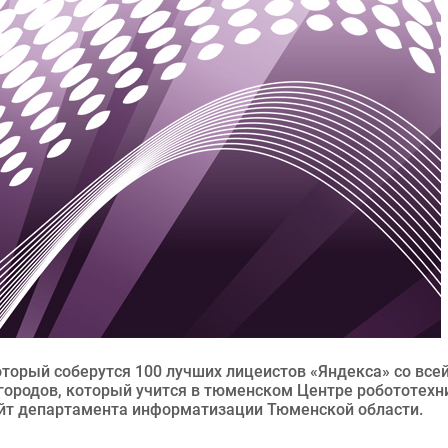
торый соберутся 100 лучших лицеистов «Яндекса» со все
городов, который учится в тюменском Центре робототехн
сайт департамента информатизации Тюменской области.