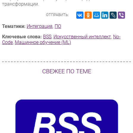
трансформации.
ОТПРАВИТЬ:
Тематики:
Интеграция
,
ПО
Ключевые слова:
BSS
,
Искусственный интеллект
,
No-
Code
,
Машинное обучение (ML)
СВЕЖЕЕ ПО ТЕМЕ