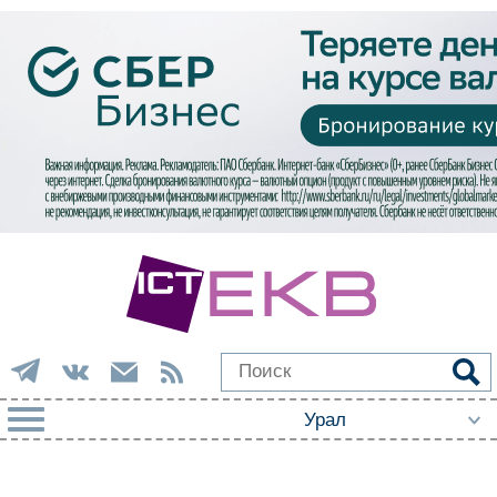
РУБРИКИ