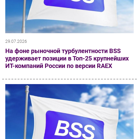
29.07.2026
На фоне рыночной турбулентности BSS
удерживает позиции в Топ-25 крупнейших
ИТ-компаний России по версии RAEX