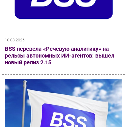
10.08.2026
BSS перевела «Речевую аналитику» на
рельсы автономных ИИ-агентов: вышел
новый релиз 2.15