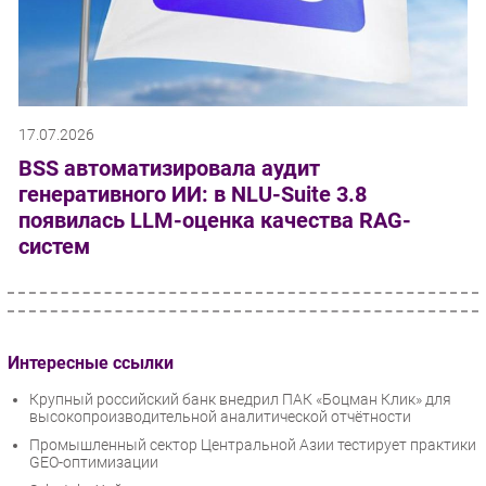
17.07.2026
BSS автоматизировала аудит
генеративного ИИ: в NLU-Suite 3.8
появилась LLM-оценка качества RAG-
систем
Интересные ссылки
Крупный российский банк внедрил ПАК «Боцман Клик» для
высокопроизводительной аналитической отчётности
Промышленный сектор Центральной Азии тестирует практики
GEO-оптимизации