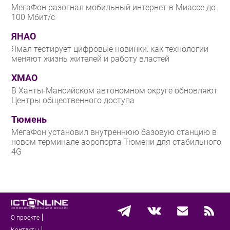
МегаФон разогнал мобильный интернет в Миассе до
100 Мбит/с
ЯНАО
Ямал тестирует цифровые новинки: как технологии
меняют жизнь жителей и работу властей
ХМАО
В Ханты-Мансийском автономном округе обновляют
Центры общественного доступа
Тюмень
МегаФон установил внутреннюю базовую станцию в
новом терминале аэропорта Тюмени для стабильного
4G
О проекте
Контакты