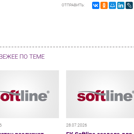
ОТПРАВИТЬ:
ВЕЖЕЕ ПО ТЕМЕ
6
28.07.2026