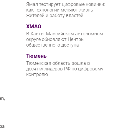
Ямал тестирует цифровые новинки:
как технологии меняют жизнь
жителей и работу властей
ХМАО
В Ханты-Мансийском автономном
округе обновляют Центры
общественного доступа
Тюмень
Тюменская область вошла в
десятку лидеров РФ по цифровому
контролю
en,
ра