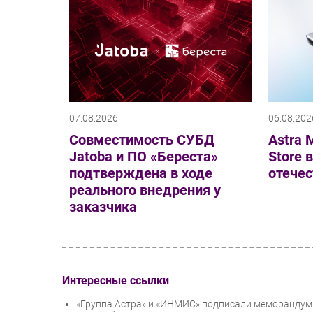
07.08.2026
06.08.202
Совместимость СУБД
Astra M
Jatoba и ПО «Береста»
Store 
подтверждена в ходе
отечес
реального внедрения у
заказчика
Интересные ссылки
«Группа Астра» и «ИНМИС» подписали меморандум