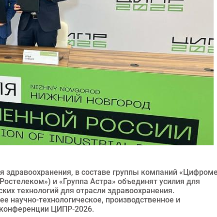
я здравоохранения, в составе группы компаний «Цифром
Ростелеком») и «Группа Астра» объединят усилия для
ских технологий для отрасли здравоохранения.
е научно-технологическое, производственное и
 конференции ЦИПР-2026.