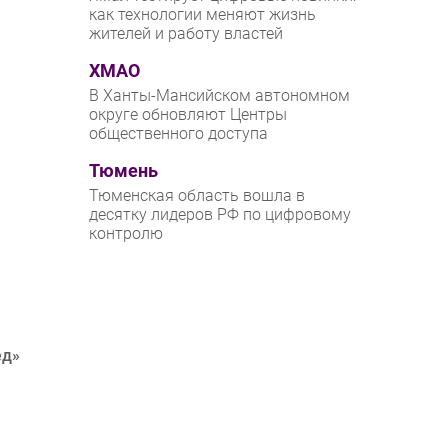
как технологии меняют жизнь
жителей и работу властей
ХМАО
В Ханты-Мансийском автономном
округе обновляют Центры
общественного доступа
Тюмень
Тюменская область вошла в
десятку лидеров РФ по цифровому
контролю
ед»