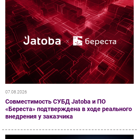
07.08.2026
Совместимость СУБД Jatoba и ПО
«Береста» подтверждена в ходе реального
внедрения у заказчика