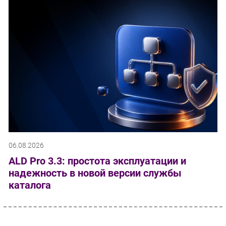
06.08.2026
ALD Pro 3.3: простота эксплуатации и
надежность в новой версии службы
каталога