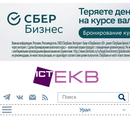
РУБРИКИ