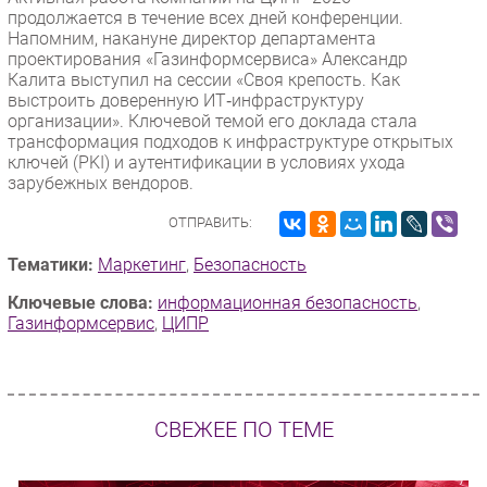
продолжается в течение всех дней конференции.
Напомним, накануне директор департамента
проектирования «Газинформсервиса» Александр
Калита выступил на сессии «Своя крепость. Как
выстроить доверенную ИТ‑инфраструктуру
организации». Ключевой темой его доклада стала
трансформация подходов к инфраструктуре открытых
ключей (PKI) и аутентификации в условиях ухода
зарубежных вендоров.
ОТПРАВИТЬ:
Тематики:
Маркетинг
,
Безопасность
Ключевые слова:
информационная безопасность
,
Газинформсервис
,
ЦИПР
СВЕЖЕЕ ПО ТЕМЕ