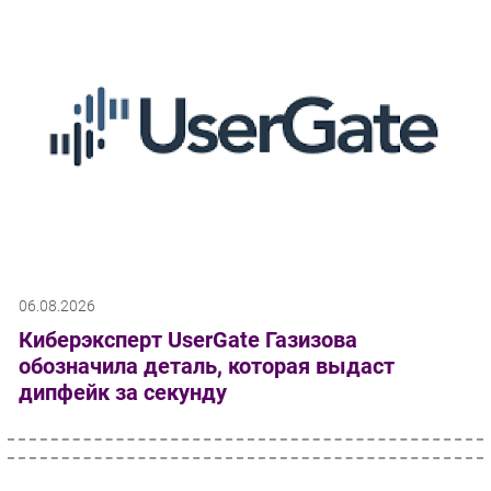
06.08.2026
Киберэксперт UserGate Газизова
обозначила деталь, которая выдаст
дипфейк за секунду