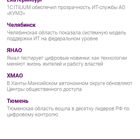
1С:ITILIUM обеспечил прозрачность ИТ-службы АО
«КУМЗ»
Челябинск
Челябинская область показала системную модель
поддержки ИТ на федеральном уровне
ЯНАО
Ямал тестирует цифровые новинки: как технологии
меняют жизнь жителей и работу властей
ХМАО
В Ханты-Мансийском автономном округе обновляют
Центры общественного доступа
Тюмень
Тюменская область вошла в десятку лидеров РФ по
цифровому контролю