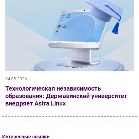
04.08.2026
Технологическая независимость
образования: Державинский университет
внедряет Astra Linux
Интересные ссылки