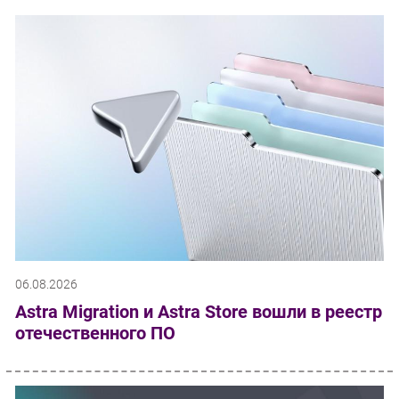
06.08.2026
Astra Migration и Astra Store вошли в реестр
отечественного ПО