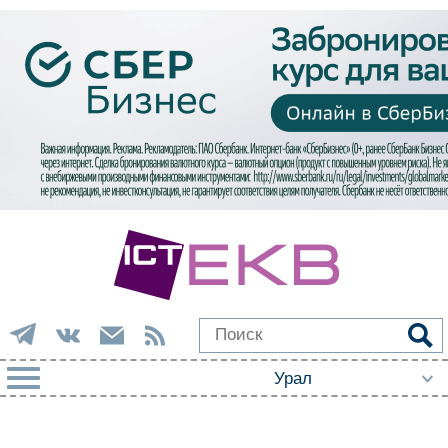
РУБРИКИ