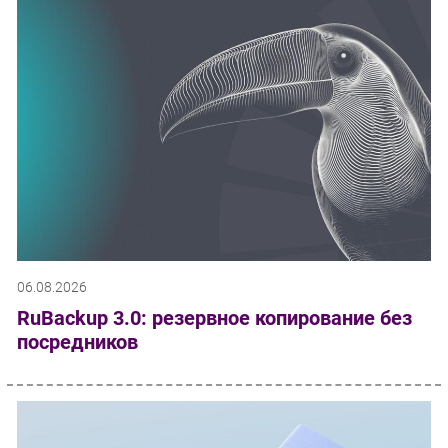
06.08.2026
RuBackup 3.0: резервное копирование без
посредников