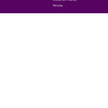
Релизы