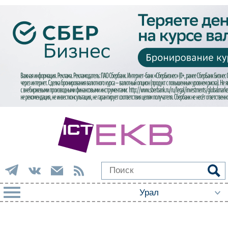
РУБРИКИ