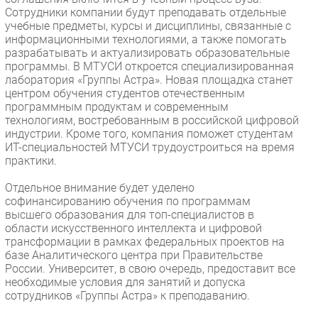
Сотрудники компании будут преподавать отдельные
учебные предметы, курсы и дисциплины, связанные с
информационными технологиями, а также помогать
разрабатывать и актуализировать образовательные
программы. В МТУСИ откроется специализированная
лаборатория «Группы Астра». Новая площадка станет
центром обучения студентов отечественным
программным продуктам и современным
технологиям, востребованным в российской цифровой
индустрии. Кроме того, компания поможет студентам
ИТ-специальностей МТУСИ трудоустроиться на время
практики.
Отдельное внимание будет уделено
софинансированию обучения по программам
высшего образования для топ-специалистов в
области искусственного интеллекта и цифровой
трансформации в рамках федеральных проектов на
базе Аналитического центра при Правительстве
России. Университет, в свою очередь, предоставит все
необходимые условия для занятий и допуска
сотрудников «Группы Астра» к преподаванию.