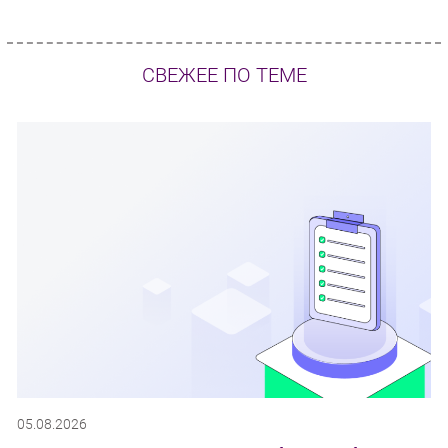
СВЕЖЕЕ ПО ТЕМЕ
05.08.2026