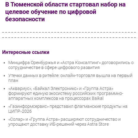
В Тюменской области стартовал набор на
целевое обучение по цифровой
безопасности
Интересные ссылки
Минцифра Оренбуржья и «Астра Консалтинг» договорились о
сотрудничестве в сфере цифрового развития
Утечки данных в ритейле: онлайн-торговля вышла на первый
план
«Аквариус», «Байкал Электроникс» и «Группа Астра»
формируют единую экосистему российских программно-
аппаратных комплексов на процессорах Baikal
«Газинформсервис» представил флагманские продукты на
ЦИПР‑2026
«Солар» и «Группа Астра» расширяют сотрудничество и
упрощают доставку ИБ-решений через Astra Store