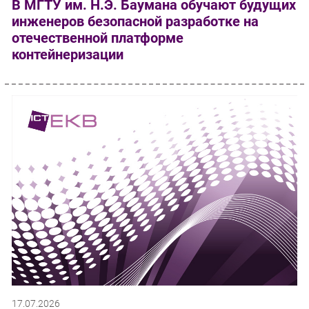
В МГТУ им. Н.Э. Баумана обучают будущих
инженеров безопасной разработке на
отечественной платформе
контейнеризации
17.07.2026