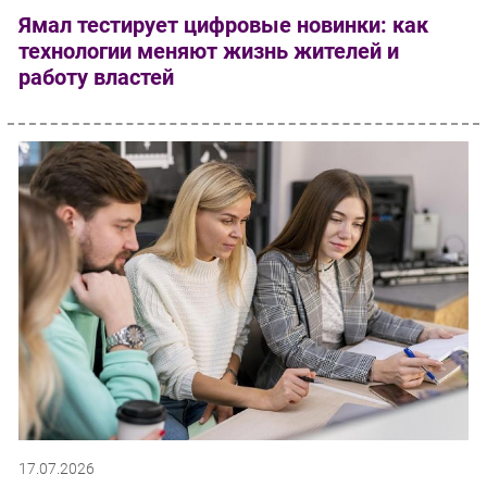
Ямал тестирует цифровые новинки: как
технологии меняют жизнь жителей и
работу властей
17.07.2026