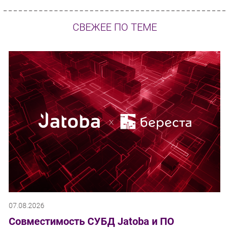
СВЕЖЕЕ ПО ТЕМЕ
07.08.2026
Совместимость СУБД Jatoba и ПО