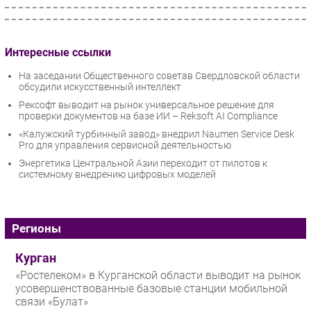
Интересные ссылки
На заседании Общественного советав Свердловской области
обсудили искусственный интеллект
Рексофт выводит на рынок универсальное решение для
проверки документов на базе ИИ – Reksoft AI Compliance
«Калужский турбинный завод» внедрил Naumen Service Desk
Pro для управления сервисной деятельностью
Энергетика Центральной Азии переходит от пилотов к
системному внедрению цифровых моделей
Регионы
Курган
«Ростелеком» в Курганской области выводит на рынок
усовершенствованные базовые станции мобильной
связи «Булат»