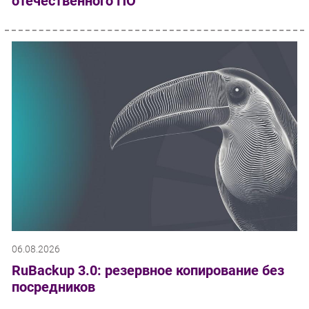
отечественного ПО
06.08.2026
RuBackup 3.0: резервное копирование без
посредников