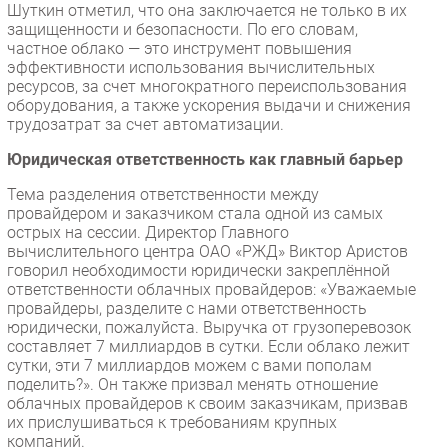
Шуткин отметил, что она заключается не только в их
защищенности и безопасности. По его словам,
частное облако — это инструмент повышения
эффективности использования вычислительных
ресурсов, за счет многократного переиспользования
оборудования, а также ускорения выдачи и снижения
трудозатрат за счет автоматизации.
Юридическая ответственность как главный барьер
Тема разделения ответственности между
провайдером и заказчиком стала одной из самых
острых на сессии. Директор Главного
вычислительного центра ОАО «РЖД» Виктор Аристов
говорил необходимости юридически закреплённой
ответственности облачных провайдеров: «Уважаемые
провайдеры, разделите с нами ответственность
юридически, пожалуйста. Выручка от грузоперевозок
составляет 7 миллиардов в сутки. Если облако лежит
сутки, эти 7 миллиардов можем с вами пополам
поделить?». Он также призвал менять отношение
облачных провайдеров к своим заказчикам, призвав
их прислушиваться к требованиям крупных
компаний.