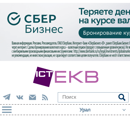
РУБРИКИ