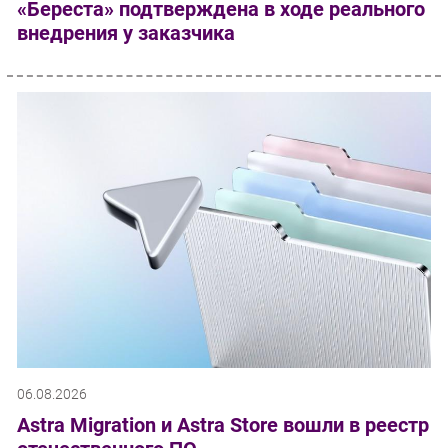
«Береста» подтверждена в ходе реального
внедрения у заказчика
06.08.2026
Astra Migration и Astra Store вошли в реестр