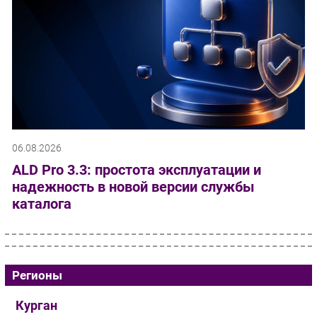
06.08.2026
ALD Pro 3.3: простота эксплуатации и
надежность в новой версии службы
каталога
Регионы
Курган