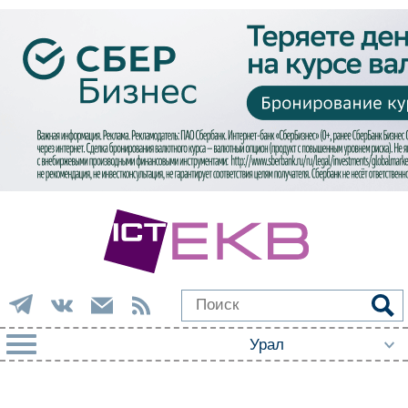
РУБРИКИ