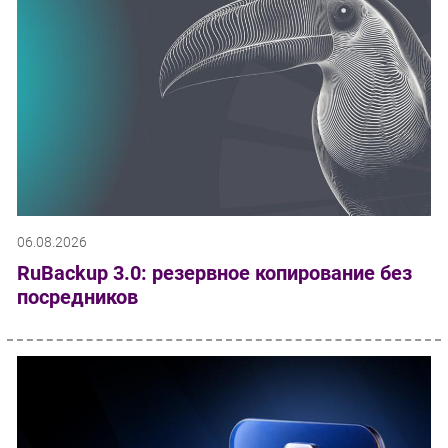
06.08.2026
RuBackup 3.0: резервное копирование без
посредников