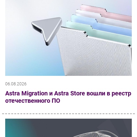
06.08.2026
Astra Migration и Astra Store вошли в реестр
отечественного ПО