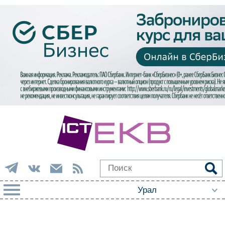
РУБРИКИ