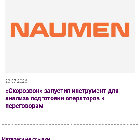
23.07.2026
«Скорозвон» запустил инструмент для
анализа подготовки операторов к
переговорам
Интересные ссылки