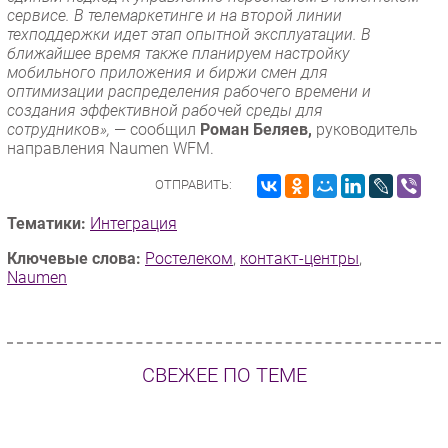
сервисе. В телемаркетинге и на второй линии
техподдержки идет этап опытной эксплуатации. В
ближайшее время также планируем настройку
мобильного приложения и биржи смен для
оптимизации распределения рабочего времени и
создания эффективной рабочей среды для
сотрудников»,
— сообщил
Роман Беляев,
руководитель
направления Naumen WFM.
ОТПРАВИТЬ:
Тематики:
Интеграция
Ключевые слова:
Ростелеком
,
контакт-центры
,
Naumen
СВЕЖЕЕ ПО ТЕМЕ