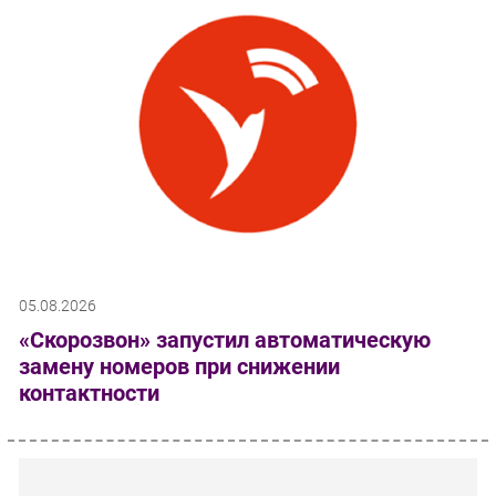
05.08.2026
«Скорозвон» запустил автоматическую
замену номеров при снижении
контактности