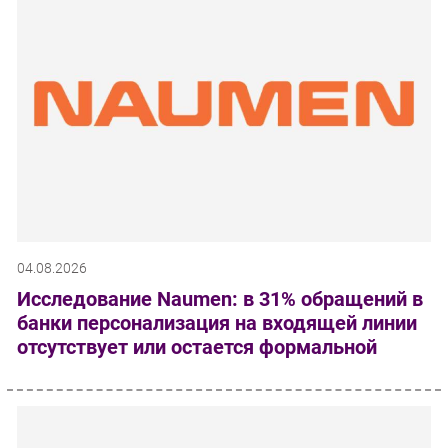
04.08.2026
Исследование Naumen: в 31% обращений в
банки персонализация на входящей линии
отсутствует или остается формальной