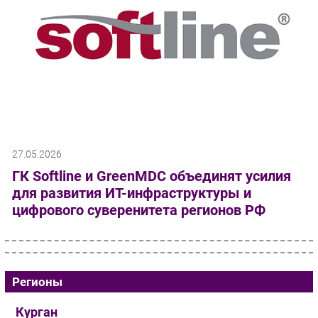
27.05.2026
ГК Softline и GreenMDC объединят усилия
для развития ИТ-инфраструктуры и
цифрового суверенитета регионов РФ
Регионы
Курган