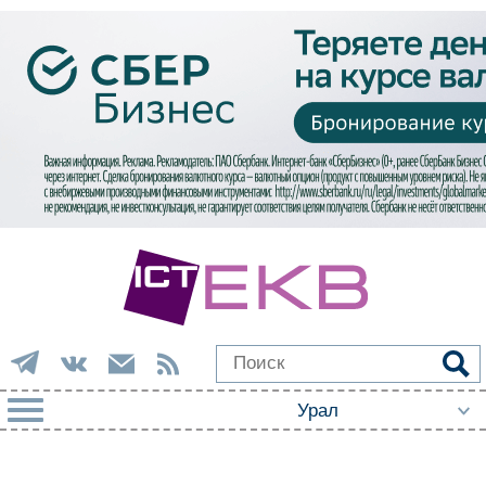
РУБРИКИ