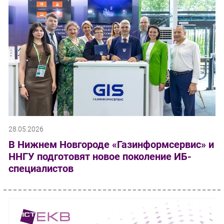
28.05.2026
В Нижнем Новгороде «Газинформсервис» и
ННГУ подготовят новое поколение ИБ-
специалистов