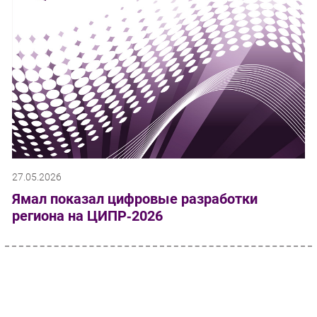
27.05.2026
Ямал показал цифровые разработки
региона на ЦИПР‑2026