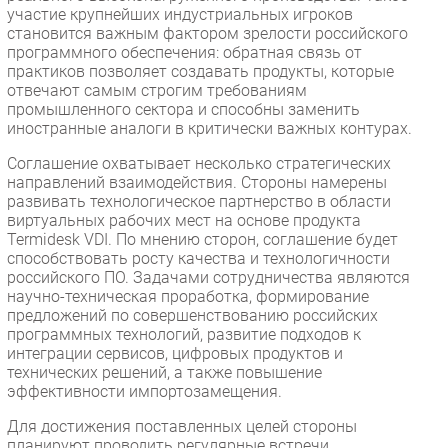
участие крупнейших индустриальных игроков
становится важным фактором зрелости российского
программного обеспечения: обратная связь от
практиков позволяет создавать продукты, которые
отвечают самым строгим требованиям
промышленного сектора и способны заменить
иностранные аналоги в критически важных контурах.
Соглашение охватывает несколько стратегических
направлений взаимодействия. Стороны намерены
развивать технологическое партнерство в области
виртуальных рабочих мест на основе продукта
Termidesk VDI. По мнению сторон, соглашение будет
способствовать росту качества и технологичности
российского ПО. Задачами сотрудничества являются
научно-техническая проработка, формирование
предложений по совершенствованию российских
программных технологий, развитие подходов к
интеграции сервисов, цифровых продуктов и
технических решений, а также повышение
эффективности импортозамещения.
Для достижения поставленных целей стороны
планируют проводить регулярные встречи