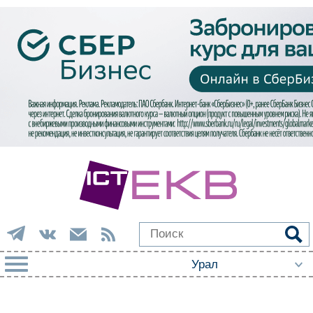
РУБРИКИ