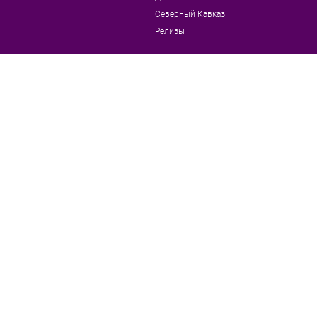
Северный Кавказ
Релизы