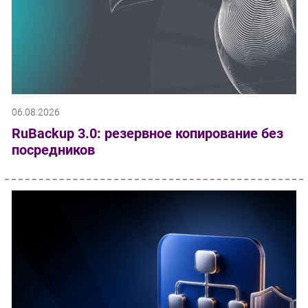
06.08.2026
RuBackup 3.0: резервное копирование без
посредников