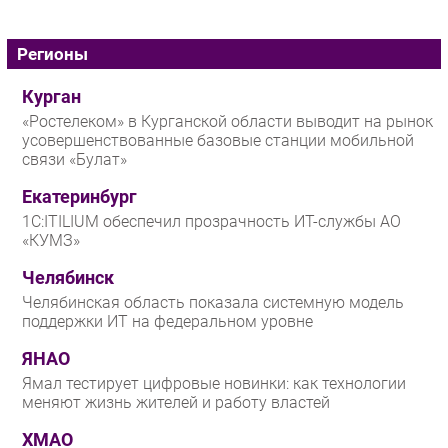
Регионы
Курган
«Ростелеком» в Курганской области выводит на рынок
усовершенствованные базовые станции мобильной
связи «Булат»
Екатеринбург
1С:ITILIUM обеспечил прозрачность ИТ-службы АО
«КУМЗ»
Челябинск
Челябинская область показала системную модель
поддержки ИТ на федеральном уровне
ЯНАО
Ямал тестирует цифровые новинки: как технологии
меняют жизнь жителей и работу властей
ХМАО