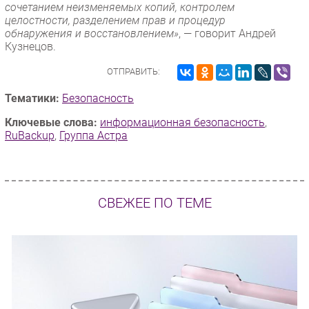
сочетанием неизменяемых копий, контролем
целостности, разделением прав и процедур
обнаружения и восстановлением»
, — говорит Андрей
Кузнецов.
ОТПРАВИТЬ:
Тематики:
Безопасность
Ключевые слова:
информационная безопасность
,
RuBackup
,
Группа Астра
СВЕЖЕЕ ПО ТЕМЕ