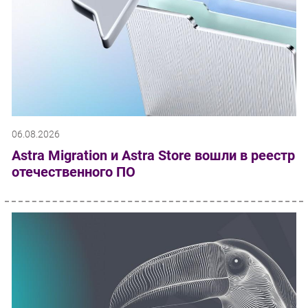
06.08.2026
Astra Migration и Astra Store вошли в реестр
отечественного ПО