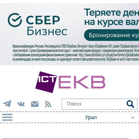
РУБРИКИ