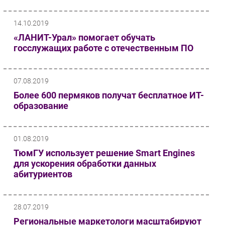
14.10.2019
«ЛАНИТ-Урал» помогает обучать
госслужащих работе с отечественным ПО
07.08.2019
Более 600 пермяков получат бесплатное ИТ-
образование
01.08.2019
ТюмГУ использует решение Smart Engines
для ускорения обработки данных
абитуриентов
28.07.2019
Региональные маркетологи масштабируют