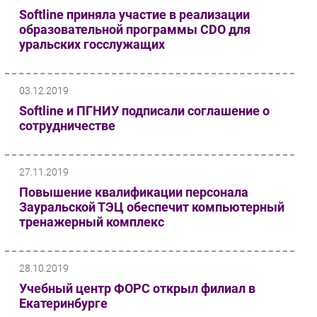
Softline приняла участие в реализации
образовательной программы CDO для
уральских госслужащих
03.12.2019
Softline и ПГНИУ подписали соглашение о
сотрудничестве
27.11.2019
Повышение квалификации персонала
Зауральской ТЭЦ обеспечит компьютерный
тренажерный комплекс
28.10.2019
Учебный центр ФОРС открыл филиал в
Екатеринбурге