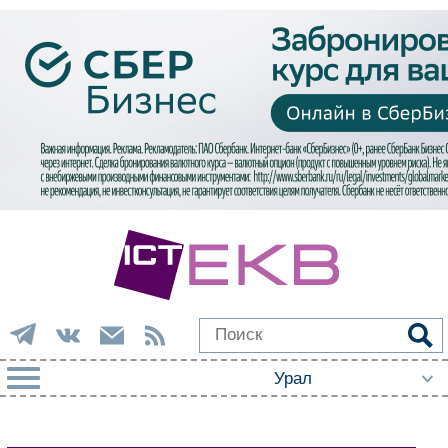
РУБРИКИ