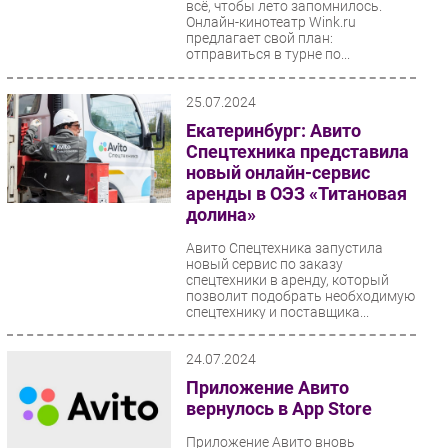
всё, чтобы лето запомнилось.
Онлайн-кинотеатр Wink.ru
предлагает свой план:
отправиться в турне по...
25.07.2024
Екатеринбург: Авито
Спецтехника представила
новый онлайн-сервис
аренды в ОЭЗ «Титановая
долина»
Авито Спецтехника запустила
новый сервис по заказу
спецтехники в аренду, который
позволит подобрать необходимую
спецтехнику и поставщика...
24.07.2024
Приложение Авито
вернулось в App Store
Приложение Авито вновь