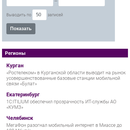
—
Выводить по
записей
Регионы
Курган
«Ростелеком» в Курганской области выводит на рынок
усовершенствованные базовые станции мобильной
связи «Булат»
Екатеринбург
1С:ITILIUM обеспечил прозрачность ИТ-службы АО
«КУМЗ»
Челябинск
МегаФон разогнал мобильный интернет в Миассе до