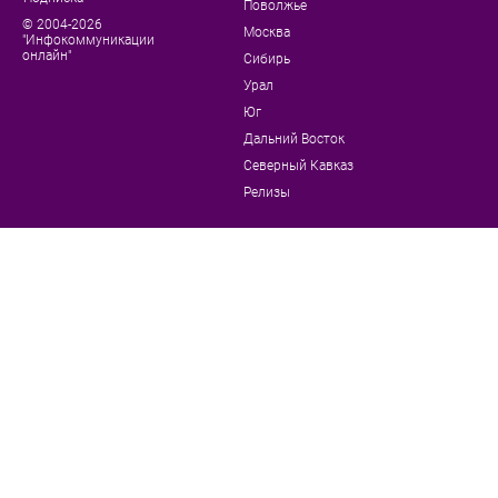
Поволжье
© 2004-2026
Москва
"Инфокоммуникации
онлайн"
Сибирь
Урал
Юг
Дальний Восток
Северный Кавказ
Релизы