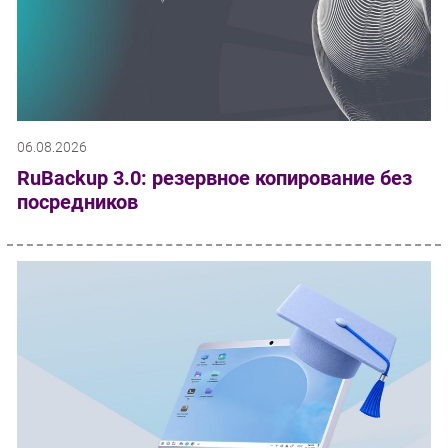
06.08.2026
RuBackup 3.0: резервное копирование без
посредников