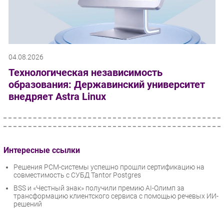
04.08.2026
Технологическая независимость
образования: Державинский университет
внедряет Astra Linux
Интересные ссылки
Решения РСМ-системы успешно прошли сертификацию на
совместимость с СУБД Tantor Postgres
BSS и «Честный знак» получили премию AI-Олимп за
трансформацию клиентского сервиса с помощью речевых ИИ-
решений