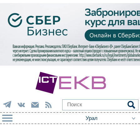
РУБРИКИ