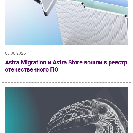
06.08.2026
Astra Migration и Astra Store вошли в реестр
отечественного ПО