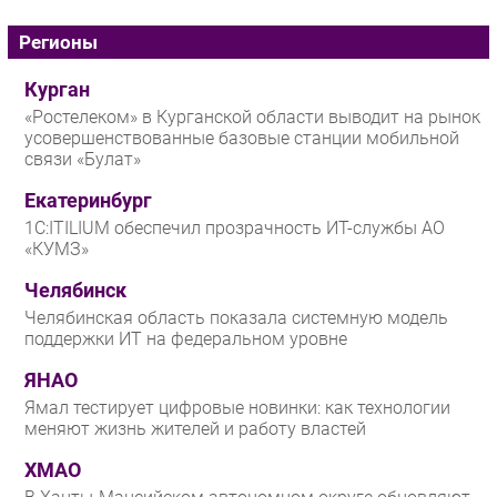
Регионы
Курган
«Ростелеком» в Курганской области выводит на рынок
усовершенствованные базовые станции мобильной
связи «Булат»
Екатеринбург
1С:ITILIUM обеспечил прозрачность ИТ-службы АО
«КУМЗ»
Челябинск
Челябинская область показала системную модель
поддержки ИТ на федеральном уровне
ЯНАО
Ямал тестирует цифровые новинки: как технологии
меняют жизнь жителей и работу властей
ХМАО