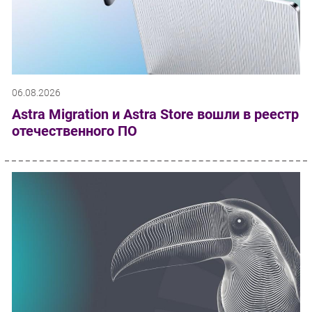
06.08.2026
Astra Migration и Astra Store вошли в реестр
отечественного ПО