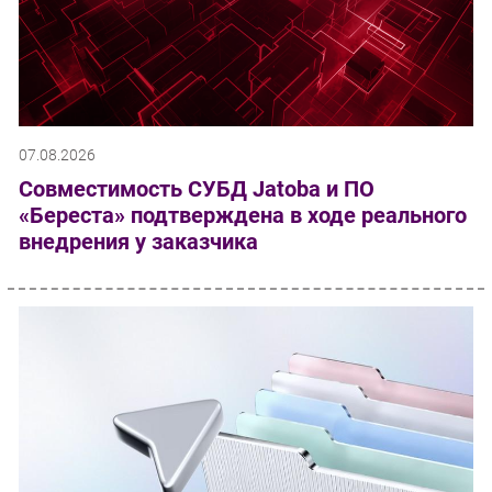
07.08.2026
Совместимость СУБД Jatoba и ПО
«Береста» подтверждена в ходе реального
внедрения у заказчика