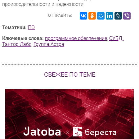
производительности и надежности.
ОТПРАВИТЬ:
Тематики:
ПО
Ключевые слова:
программное обеспечение
,
СУБД
,
Тантор Лабс
,
Группа Астра
СВЕЖЕЕ ПО ТЕМЕ