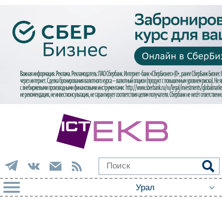
РУБРИКИ