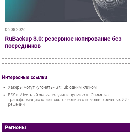
06.08.2026
RuBackup 3.0: резервное копирование без
посредников
Интересные ссылки
Хакеры могут «угонять» GitHub одним кликом
BSS и «Честный знак» получили премию AI-Олимп за
трансформацию клиентского сервиса с помощью речевых ИИ-
решений
Регионы