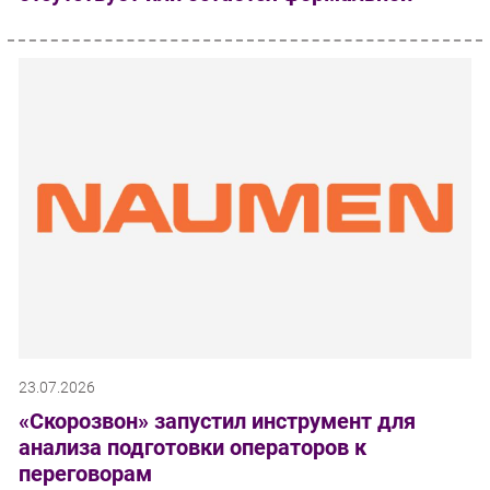
23.07.2026
«Скорозвон» запустил инструмент для
анализа подготовки операторов к
переговорам