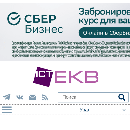
РУБРИКИ