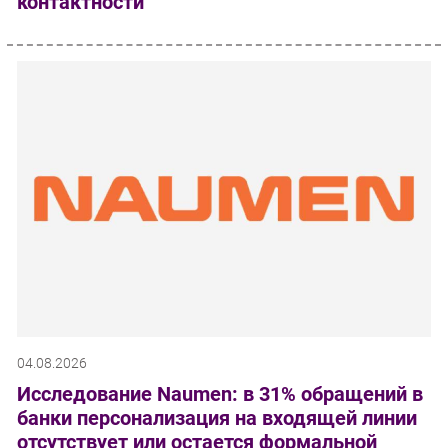
контактности
04.08.2026
Исследование Naumen: в 31% обращений в
банки персонализация на входящей линии
отсутствует или остается формальной