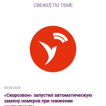
СВЕЖЕЕ ПО ТЕМЕ
05.08.2026
«Скорозвон» запустил автоматическую
замену номеров при снижении