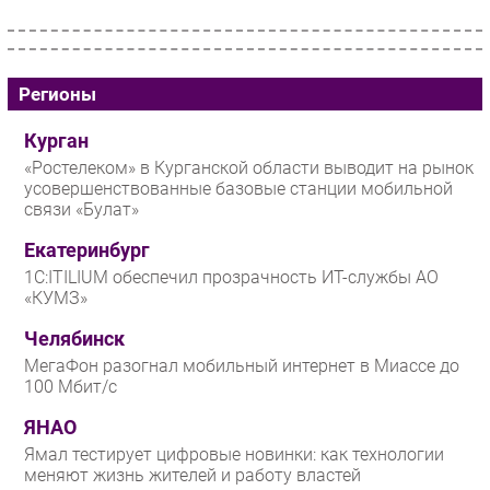
Регионы
Курган
«Ростелеком» в Курганской области выводит на рынок
усовершенствованные базовые станции мобильной
связи «Булат»
Екатеринбург
1С:ITILIUM обеспечил прозрачность ИТ-службы АО
«КУМЗ»
Челябинск
МегаФон разогнал мобильный интернет в Миассе до
100 Мбит/с
ЯНАО
Ямал тестирует цифровые новинки: как технологии
меняют жизнь жителей и работу властей