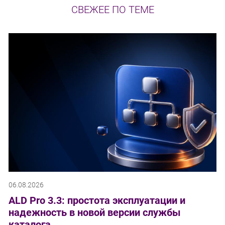
СВЕЖЕЕ ПО ТЕМЕ
06.08.2026
ALD Pro 3.3: простота эксплуатации и
надежность в новой версии службы
каталога