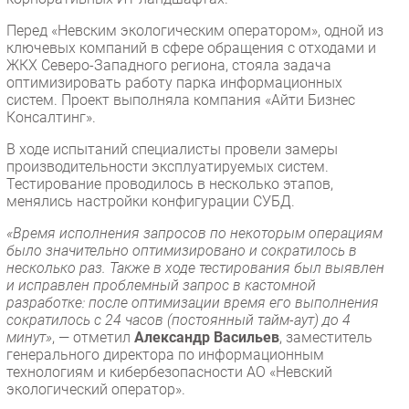
Перед «Невским экологическим оператором», одной из
ключевых компаний в сфере обращения с отходами и
ЖКХ Северо-Западного региона, стояла задача
оптимизировать работу парка информационных
систем. Проект выполняла компания «Айти Бизнес
Консалтинг».
В ходе испытаний специалисты провели замеры
производительности эксплуатируемых систем.
Тестирование проводилось в несколько этапов,
менялись настройки конфигурации СУБД.
«Время исполнения запросов по некоторым операциям
было значительно оптимизировано и сократилось в
несколько раз. Также в ходе тестирования был выявлен
и исправлен проблемный запрос в кастомной
разработке: после оптимизации время его выполнения
сократилось с 24 часов (постоянный тайм-аут) до 4
минут»
, — отметил
Александр Васильев
, заместитель
генерального директора по информационным
технологиям и кибербезопасности АО «Невский
экологический оператор».