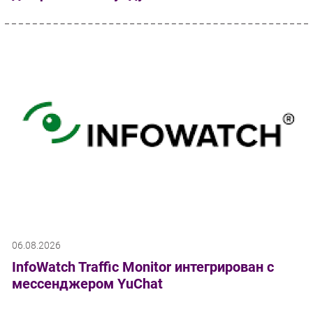
06.08.2026
InfoWatch Traffic Monitor интегрирован с
мессенджером YuChat