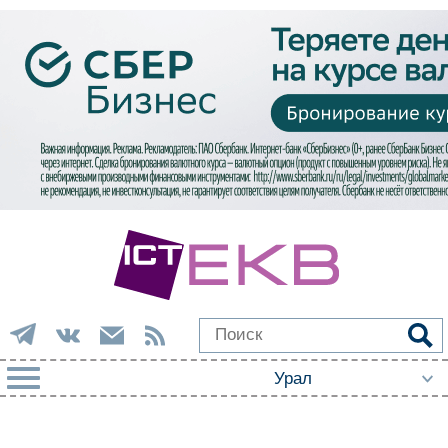
РУБРИКИ