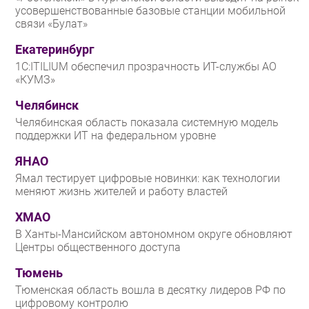
усовершенствованные базовые станции мобильной
связи «Булат»
Екатеринбург
1С:ITILIUM обеспечил прозрачность ИТ-службы АО
«КУМЗ»
Челябинск
Челябинская область показала системную модель
поддержки ИТ на федеральном уровне
ЯНАО
Ямал тестирует цифровые новинки: как технологии
меняют жизнь жителей и работу властей
ХМАО
В Ханты-Мансийском автономном округе обновляют
Центры общественного доступа
Тюмень
Тюменская область вошла в десятку лидеров РФ по
цифровому контролю