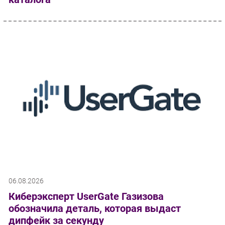
06.08.2026
Киберэксперт UserGate Газизова
обозначила деталь, которая выдаст
дипфейк за секунду