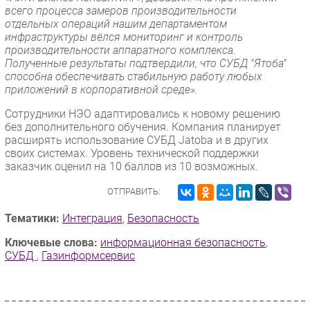
всего процесса замеров производительности
отдельных операций нашим департаментом
инфраструктуры вёлся мониторинг и контроль
производительности аппаратного комплекса.
Полученные результаты подтвердили, что СУБД "Ятоба"
способна обеспечивать стабильную работу любых
приложений в корпоративной среде».
Сотрудники НЭО адаптировались к новому решению
без дополнительного обучения. Компания планирует
расширять использование СУБД Jatoba и в других
своих системах. Уровень технической поддержки
заказчик оценил на 10 баллов из 10 возможных.
ОТПРАВИТЬ:
Тематики:
Интеграция
,
Безопасность
Ключевые слова:
информационная безопасность
,
СУБД
,
Газинформсервис