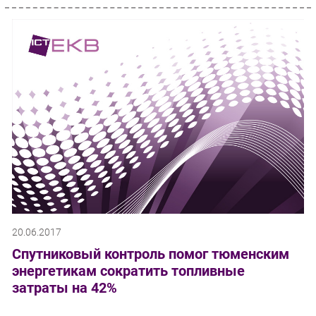
20.06.2017
Спутниковый контроль помог тюменским
энергетикам сократить топливные
затраты на 42%