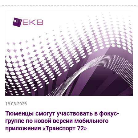
18.03.2026
Тюменцы смогут участвовать в фокус-
группе по новой версии мобильного
приложения «Транспорт 72»