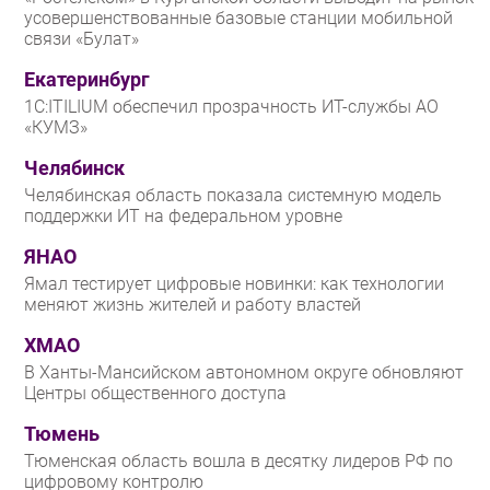
усовершенствованные базовые станции мобильной
связи «Булат»
Екатеринбург
1С:ITILIUM обеспечил прозрачность ИТ-службы АО
«КУМЗ»
Челябинск
Челябинская область показала системную модель
поддержки ИТ на федеральном уровне
ЯНАО
Ямал тестирует цифровые новинки: как технологии
меняют жизнь жителей и работу властей
ХМАО
В Ханты-Мансийском автономном округе обновляют
Центры общественного доступа
Тюмень
Тюменская область вошла в десятку лидеров РФ по
цифровому контролю