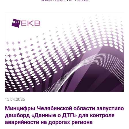
13.04.2026
Минцифры Челябинской области запустило
дашборд «Данные о ДТП» для контроля
аварийности на дорогах региона