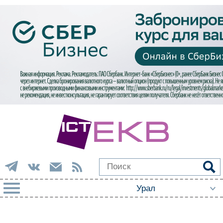
РУБРИКИ