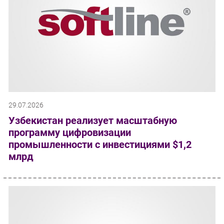
29.07.2026
Узбекистан реализует масштабную
программу цифровизации
промышленности с инвестициями $1,2
млрд