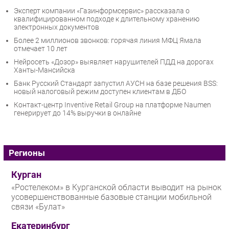
Эксперт компании «Газинформсервис» рассказала о
квалифицированном подходе к длительному хранению
электронных документов
Более 2 миллионов звонков: горячая линия МФЦ Ямала
отмечает 10 лет
Нейросеть «Дозор» выявляет нарушителей ПДД на дорогах
Ханты-Мансийска
Банк Русский Стандарт запустил АУСН на базе решения BSS:
новый налоговый режим доступен клиентам в ДБО
Контакт-центр Inventive Retail Group на платформе Naumen
генерирует до 14% выручки в онлайне
Регионы
Курган
«Ростелеком» в Курганской области выводит на рынок
усовершенствованные базовые станции мобильной
связи «Булат»
Екатеринбург