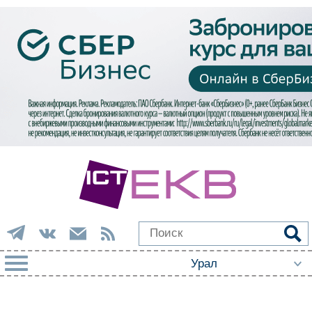
РУБРИКИ