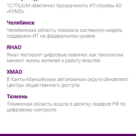
1С:ITILIUM обеспечил прозрачность ИТ-службы АО
«КУМЗ»
Челябинск
Челябинская область показала системную модель
поддержки ИТ на федеральном уровне
ЯНАО
Ямал тестирует цифровые новинки: как технологии
меняют жизнь жителей и работу властей
ХМАО
В Ханты-Мансийском автономном округе обновляют
Центры общественного доступа
Тюмень
Тюменская область вошла в десятку лидеров РФ по
цифровому контролю