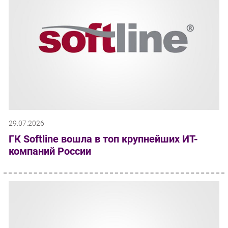
29.07.2026
ГК Softline вошла в топ крупнейших ИТ-
компаний России