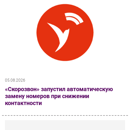
05.08.2026
«Скорозвон» запустил автоматическую
замену номеров при снижении
контактности