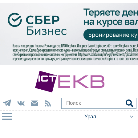
РУБРИКИ