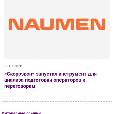
23.07.2026
«Скорозвон» запустил инструмент для
анализа подготовки операторов к
переговорам
Интересные ссылки