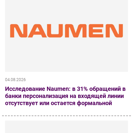
04.08.2026
Исследование Naumen: в 31% обращений в
банки персонализация на входящей линии
отсутствует или остается формальной