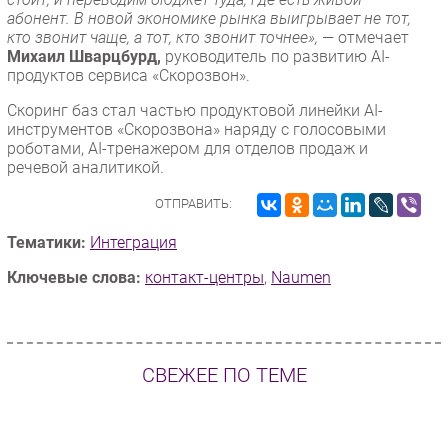
абонент. В новой экономике рынка выигрывает не тот,
кто звонит чаще, а тот, кто звонит точнее»,
— отмечает
Михаил Шварцбурд,
руководитель по развитию AI-
продуктов сервиса «Скорозвон».
Скоринг баз стал частью продуктовой линейки AI-
инструментов «Скорозвона» наряду с голосовыми
роботами, AI-тренажером для отделов продаж и
речевой аналитикой.
ОТПРАВИТЬ:
Тематики:
Интеграция
Ключевые слова:
контакт-центры
,
Naumen
СВЕЖЕЕ ПО ТЕМЕ