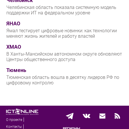
Челябинск
Челябинская область показала системную модель
поддержки ИТ на федеральном уровне
ЯНАО
Ямал тестирует цифровые новинки: как технологии
меняют жизнь жителей и работу властей
ХМАО
В Ханты-Мансийском автономном округе обновляют
Центры общественного доступа
Тюмень
Тюменская область вошла в десятку лидеров РФ по
цифровому контролю
О проекте
Контакты
РЕГИОНЫ