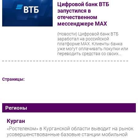
Цифровой банк ВТБ
запустился в
отечественном
мессенджере МАХ
(Новости)
Цифровой банк ВТБ
заработал на российской
платформе MAX. Клиенты банка
уже могут оплачивать покупки или
переводить средства со своих...
Страницы:
Регионы
Курган
«Ростелеком» в Курганской области выводит на рынок
усовершенствованные базовые станции мобильной