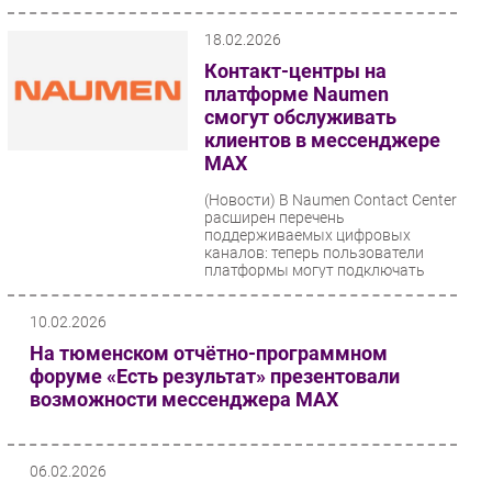
18.02.2026
Контакт-центры на
платформе Naumen
смогут обслуживать
клиентов в мессенджере
MAX
(Новости)
В Naumen Contact Center
расширен перечень
поддерживаемых цифровых
каналов: теперь пользователи
платформы могут подключать
мессенджер...
10.02.2026
На тюменском отчётно-программном
форуме «Есть результат» презентовали
возможности мессенджера МАХ
06.02.2026