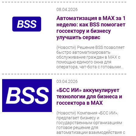
08.04.2026
Автоматизация в MAX за 1
неделю: как BSS помогает
госсектору и бизнесу
улучшить сервис
(Новости)
Решение BSS позволяет
быстро автоматизировать
обслуживание граждан в MAX с
помощью единого окна для
оператора, чат-бота с готовыми...
03.04.2026
«БСС ИИ» аккумулирует
технологии для бизнеса и
госсектора в МАХ
(Новости)
Компания «БСС ИИ»,
предлагает бизнесу и
государственным организациям
готовое решение для
автоматизации взаимодействия с