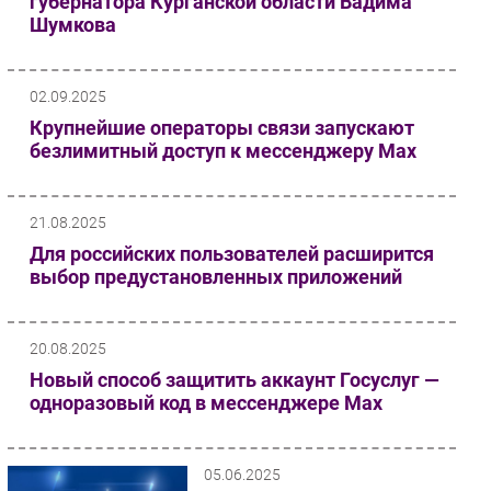
губернатора Курганской области Вадима
Шумкова
02.09.2025
Крупнейшие операторы связи запускают
безлимитный доступ к мессенджеру Мах
21.08.2025
Для российских пользователей расширится
выбор предустановленных приложений
20.08.2025
Новый способ защитить аккаунт Госуслуг —
одноразовый код в мессенджере Мах
05.06.2025