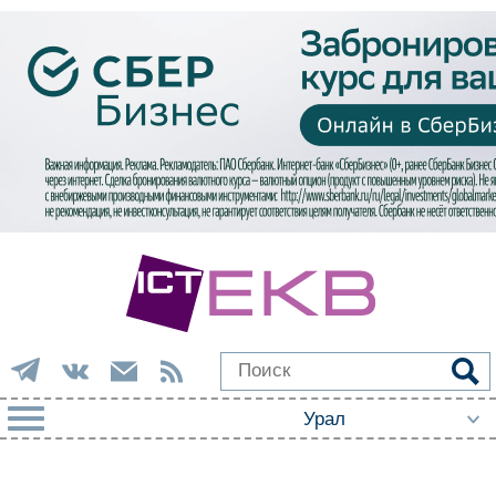
РУБРИКИ