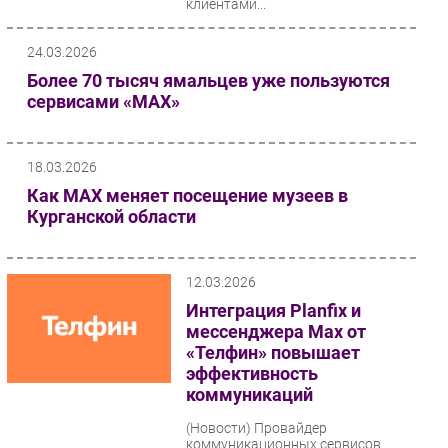
клиентами...
24.03.2026
Более 70 тысяч ямальцев уже пользуются
сервисами «МАХ»
18.03.2026
Как МАХ меняет посещение музеев в
Курганской области
12.03.2026
Интеграция Planfix и
мессенджера Max от
«Телфин» повышает
эффективность
коммуникаций
(Новости)
Провайдер
коммуникационных сервисов