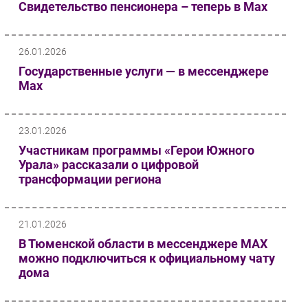
Свидетельство пенсионера – теперь в Мах
26.01.2026
Государственные услуги — в мессенджере
Мах
23.01.2026
Участникам программы «Герои Южного
Урала» рассказали о цифровой
трансформации региона
21.01.2026
В Тюменской области в мессенджере MAX
можно подключиться к официальному чату
дома