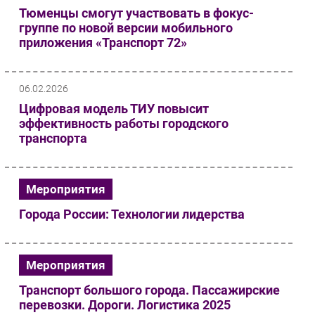
Тюменцы смогут участвовать в фокус-
группе по новой версии мобильного
приложения «Транспорт 72»
06.02.2026
Цифровая модель ТИУ повысит
эффективность работы городского
транспорта
Мероприятия
Города России: Технологии лидерства
Мероприятия
Транспорт большого города. Пассажирские
перевозки. Дороги. Логистика 2025