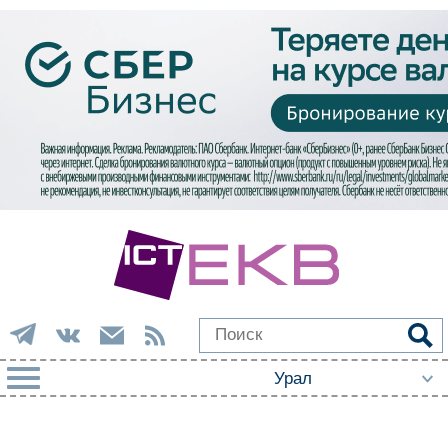
РУБРИКИ