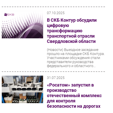
07.10.2025
В СКБ Контур обсудили
цифровую
трансформацию
транспортной отрасли
Свердловской области
(Новости)
Выездное заседание
прошло на площадке СКБ Контура.
Участниками обсуждения стали
представители руководства
федерального и областного...
31.07.2025
«Росатом» запустил в
производство
отечественный комплекс
для контроля
безопасности на дорогах