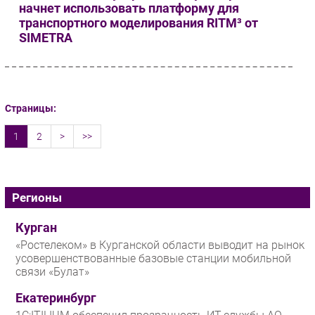
начнет использовать платформу для
транспортного моделирования RITM³ от
SIMETRA
Страницы:
1
2
>
>>
Регионы
Курган
«Ростелеком» в Курганской области выводит на рынок
усовершенствованные базовые станции мобильной
связи «Булат»
Екатеринбург