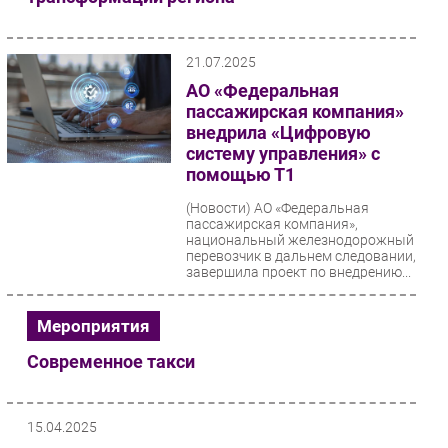
21.07.2025
АО «Федеральная
пассажирская компания»
внедрила «Цифровую
систему управления» с
помощью Т1
(Новости)
АО «Федеральная
пассажирская компания»,
национальный железнодорожный
перевозчик в дальнем следовании,
завершила проект по внедрению...
Мероприятия
Современное такси
15.04.2025