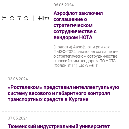
06.06.2024
Аэрофлот заключил
соглашение о
стратегическом
сотрудничестве с
вендором НОТА
(Новости)
Аэрофлот в рамках
ПМЭФ-2024 заключил соглашение
о стратегическом сотрудничестве
с российским вендором ПО НОТА
(Холдинг Т1). Документ...
03.06.2024
«Ростелеком» представил интеллектуальную
систему весового и габаритного контроля
транспортных средств в Кургане
07.05.2024
Тюменский индустриальный университет