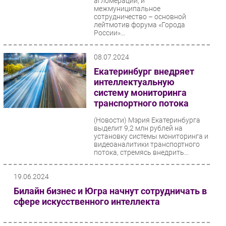
агломераций, и
межмуниципальное
сотрудничество – основной
лейтмотив форума «Города
России»...
08.07.2024
Екатеринбург внедряет
интеллектуальную
систему мониторинга
транспортного потока
(Новости)
Мэрия Екатеринбурга
выделит 9,2 млн рублей на
установку системы мониторинга и
видеоаналитики транспортного
потока, стремясь внедрить...
19.06.2024
Билайн бизнес и Югра начнут сотрудничать в
сфере искусственного интеллекта