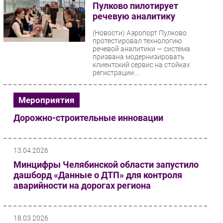
Пулково пилотирует
речевую аналитику
(Новости)
Аэропорт Пулково
протестировал технологию
речевой аналитики — система
призвана модернизировать
клиентский сервис на стойках
регистрации....
Мероприятия
Дорожно-строительные инновации
13.04.2026
Минцифры Челябинской области запустило
дашборд «Данные о ДТП» для контроля
аварийности на дорогах региона
18.03.2026