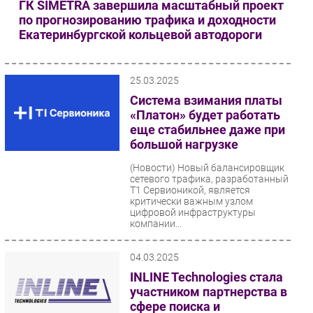
ГК SIMETRA завершила масштабный проект
по прогнозированию трафика и доходности
Екатеринбургской кольцевой автодороги
25.03.2025
Система взимания платы
«Платон» будет работать
еще стабильнее даже при
большой нагрузке
(Новости)
Новый балансировщик
сетевого трафика, разработанный
Т1 Сервионикой, является
критически важным узлом
цифровой инфраструктуры
компании...
04.03.2025
INLINE Technologies стала
участником партнерства в
сфере поиска и