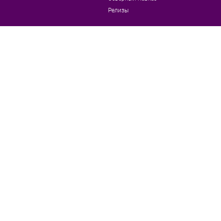
Релизы