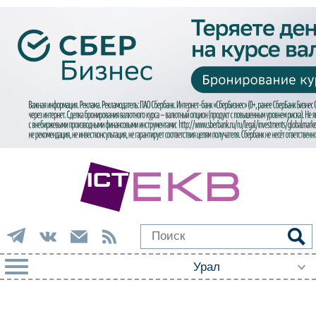
РУБРИКИ