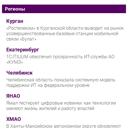
Регионы
Курган
«Ростелеком» в Курганской области выводит на рынок
усовершенствованные базовые станции мобильной
связи «Булат»
Екатеринбург
1С:ITILIUM обеспечил прозрачность ИТ-службы АО
«КУМЗ»
Челябинск
Челябинская область показала системную модель
поддержки ИТ на федеральном уровне
ЯНАО
Ямал тестирует цифровые новинки: как технологии
меняют жизнь жителей и работу властей
ХМАО
В Ханты-Мансийском автономном округе обновляют